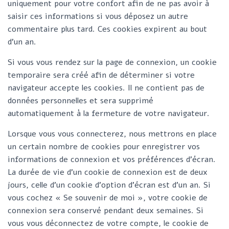
uniquement pour votre confort afin de ne pas avoir à
saisir ces informations si vous déposez un autre
commentaire plus tard. Ces cookies expirent au bout
d’un an.
Si vous vous rendez sur la page de connexion, un cookie
temporaire sera créé afin de déterminer si votre
navigateur accepte les cookies. Il ne contient pas de
données personnelles et sera supprimé
automatiquement à la fermeture de votre navigateur.
Lorsque vous vous connecterez, nous mettrons en place
un certain nombre de cookies pour enregistrer vos
informations de connexion et vos préférences d’écran.
La durée de vie d’un cookie de connexion est de deux
jours, celle d’un cookie d’option d’écran est d’un an. Si
vous cochez « Se souvenir de moi », votre cookie de
connexion sera conservé pendant deux semaines. Si
vous vous déconnectez de votre compte, le cookie de