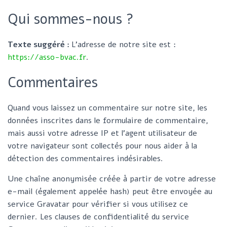
r
Qui sommes-nous ?
:
Texte suggéré :
L’adresse de notre site est :
https://asso-bvac.fr
.
Commentaires
Quand vous laissez un commentaire sur notre site, les
données inscrites dans le formulaire de commentaire,
mais aussi votre adresse IP et l’agent utilisateur de
votre navigateur sont collectés pour nous aider à la
détection des commentaires indésirables.
Une chaîne anonymisée créée à partir de votre adresse
e-mail (également appelée hash) peut être envoyée au
service Gravatar pour vérifier si vous utilisez ce
dernier. Les clauses de confidentialité du service