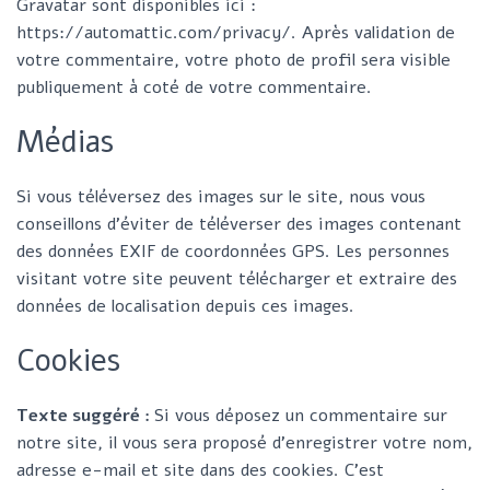
Gravatar sont disponibles ici :
https://automattic.com/privacy/. Après validation de
votre commentaire, votre photo de profil sera visible
publiquement à coté de votre commentaire.
Médias
Si vous téléversez des images sur le site, nous vous
conseillons d’éviter de téléverser des images contenant
des données EXIF de coordonnées GPS. Les personnes
visitant votre site peuvent télécharger et extraire des
données de localisation depuis ces images.
Cookies
Texte suggéré :
Si vous déposez un commentaire sur
notre site, il vous sera proposé d’enregistrer votre nom,
adresse e-mail et site dans des cookies. C’est