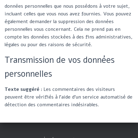
données personnelles que nous possédons à votre sujet,
incluant celles que vous nous avez fournies. Vous pouvez
également demander la suppression des données
personnelles vous concernant. Cela ne prend pas en
compte les données stockées à des fins administratives,
légales ou pour des raisons de sécurité.
Transmission de vos données
personnelles
Texte suggéré :
Les commentaires des visiteurs
peuvent être vérifiés à l’aide d’un service automatisé de
détection des commentaires indésirables.