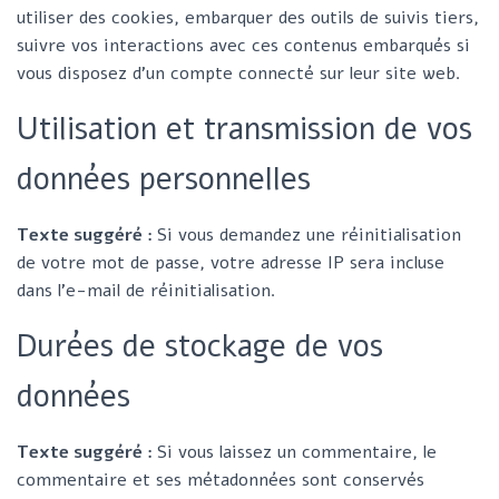
utiliser des cookies, embarquer des outils de suivis tiers,
suivre vos interactions avec ces contenus embarqués si
vous disposez d’un compte connecté sur leur site web.
Utilisation et transmission de vos
données personnelles
Texte suggéré :
Si vous demandez une réinitialisation
de votre mot de passe, votre adresse IP sera incluse
dans l’e-mail de réinitialisation.
Durées de stockage de vos
données
Texte suggéré :
Si vous laissez un commentaire, le
commentaire et ses métadonnées sont conservés