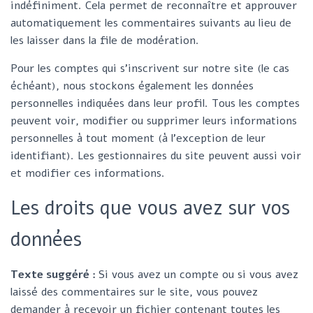
indéfiniment. Cela permet de reconnaître et approuver
automatiquement les commentaires suivants au lieu de
les laisser dans la file de modération.
Pour les comptes qui s’inscrivent sur notre site (le cas
échéant), nous stockons également les données
personnelles indiquées dans leur profil. Tous les comptes
peuvent voir, modifier ou supprimer leurs informations
personnelles à tout moment (à l’exception de leur
identifiant). Les gestionnaires du site peuvent aussi voir
et modifier ces informations.
Les droits que vous avez sur vos
données
Texte suggéré :
Si vous avez un compte ou si vous avez
laissé des commentaires sur le site, vous pouvez
demander à recevoir un fichier contenant toutes les