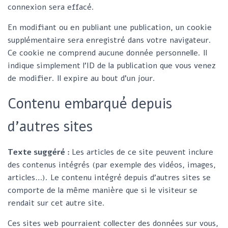
connexion sera effacé.
En modifiant ou en publiant une publication, un cookie
supplémentaire sera enregistré dans votre navigateur.
Ce cookie ne comprend aucune donnée personnelle. Il
indique simplement l’ID de la publication que vous venez
de modifier. Il expire au bout d’un jour.
Contenu embarqué depuis
d’autres sites
Texte suggéré :
Les articles de ce site peuvent inclure
des contenus intégrés (par exemple des vidéos, images,
articles…). Le contenu intégré depuis d’autres sites se
comporte de la même manière que si le visiteur se
rendait sur cet autre site.
Ces sites web pourraient collecter des données sur vous,