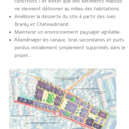
construits )
et éviter que des bâtiments massifs
ne viennent détonner au milieu des habitations.
Améliorer la desserte du site à partir des rues
Branly et Chateaubriand.
Maintenir un environnement paysager agréable.
Réaménager les canaux, bras secondaires et puits
perdus initialement simplement supprimés dans le
projet..