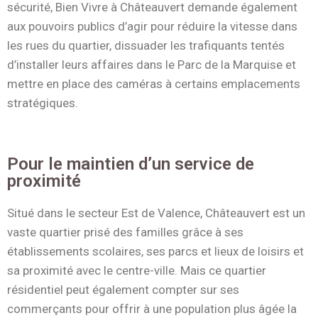
sécurité, Bien Vivre à Châteauvert demande également
aux pouvoirs publics d’agir pour réduire la vitesse dans
les rues du quartier, dissuader les trafiquants tentés
d’installer leurs affaires dans le Parc de la Marquise et
mettre en place des caméras à certains emplacements
stratégiques.
Pour le maintien d’un service de
proximité
Situé dans le secteur Est de Valence, Châteauvert est un
vaste quartier prisé des familles grâce à ses
établissements scolaires, ses parcs et lieux de loisirs et
sa proximité avec le centre-ville. Mais ce quartier
résidentiel peut également compter sur ses
commerçants pour offrir à une population plus âgée la