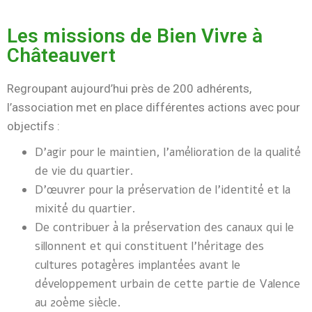
Les missions de Bien Vivre à
Châteauvert
Regroupant aujourd’hui près de 200 adhérents,
l’association met en place différentes actions avec pour
objectifs :
D’agir pour le maintien, l’amélioration de la qualité
de vie du quartier.
D’œuvrer pour la préservation de l’identité et la
mixité du quartier.
De contribuer à la préservation des canaux qui le
sillonnent et qui constituent l’héritage des
cultures potagères implantées avant le
développement urbain de cette partie de Valence
au 20ème siècle.