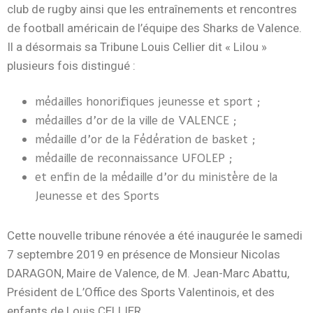
club de rugby ainsi que les entraînements et rencontres
de football américain de l’équipe des Sharks de Valence.
Il a désormais sa Tribune Louis Cellier dit « Lilou »
plusieurs fois distingué :
médailles honorifiques jeunesse et sport ;
médailles d’or de la ville de VALENCE ;
médaille d’or de la Fédération de basket ;
médaille de reconnaissance UFOLEP ;
et enfin de la médaille d’or du ministère de la
Jeunesse et des Sports
Cette nouvelle tribune rénovée a été
inaugurée
le samedi
7 septembre 2019 en présence de Monsieur Nicolas
DARAGON, Maire de Valence, de M. Jean-Marc Abattu,
Président de L’Office des Sports Valentinois, et des
enfants de Louis CELLIER.