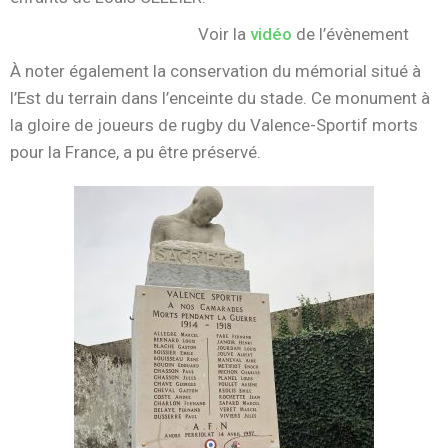
Voir la
vidéo
de l’évènement
À noter également la conservation du mémorial situé à
l’Est du terrain dans l’enceinte du stade. Ce monument à
la gloire de joueurs de rugby du Valence-Sportif morts
pour la France, a pu être préservé.