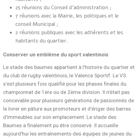
25 réunions du Conseil d’administration ;
7 réunions avec la Mairie, les politiques et le
conseil Municipal ;
2 réunions publiques avec les adhérents et les
habitants du quartier.
Conserver un emblème du sport valentinois
Le stade des baumes appartient à l’histoire du quartier et
du club de rugby valentinois, le Valence Sportif. Le VS
s’est plusieurs fois qualifié pour les phases finales du
championnat de 1ère ou de 2ème division. Il n’était pas
concevable pour plusieurs générations de passionnés de
le livrer en pâture aux promoteurs et d’ériger des barres
d’immeubles sur son emplacement. Le stade des
Baumes a finalement pu être conservé. Il accueille
aujourd’hui les entraînements des équipes de jeunes du