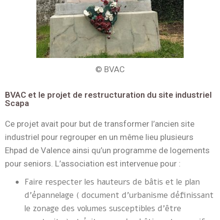
© BVAC
BVAC et le projet de restructuration du site industriel
Scapa
Ce projet avait pour but de transformer l’ancien site
industriel pour regrouper en un même lieu plusieurs
Ehpad de Valence ainsi qu’un programme de logements
pour seniors. L’association est intervenue pour :
Faire respecter les hauteurs de bâtis et le plan
d’épannelage (
document d’urbanisme définissant
le zonage des volumes susceptibles d’être