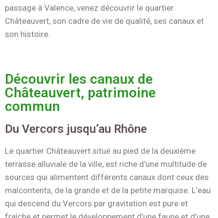
passage à Valence, venez découvrir le quartier
Châteauvert, son cadre de vie de qualité, ses canaux et
son histoire.
Découvrir les canaux de
Châteauvert, patrimoine
commun
Du Vercors jusqu’au Rhône
Le quartier Châteauvert situé au pied de la deuxième
terrasse alluviale de la ville, est riche d’une multitude de
sources qui alimentent différents canaux dont ceux des
malcontents, de la grande et de la petite marquise. L’eau
qui descend du Vercors par gravitation est pure et
fraîche et permet le développement d’une faune et d’une