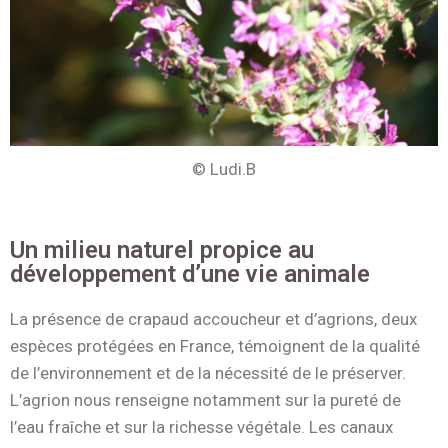
© Ludi.B
Un milieu naturel propice au
développement d’une vie animale
La présence de crapaud accoucheur et d’agrions, deux
espèces protégées en France, témoignent de la qualité
de l’environnement et de la nécessité de le préserver.
L’agrion nous renseigne notamment sur la pureté de
l’eau fraîche et sur la richesse végétale. Les canaux