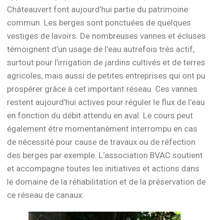
Châteauvert font aujourd’hui partie du patrimoine
commun. Les berges sont ponctuées de quelques
vestiges de lavoirs. De nombreuses vannes et écluses
témoignent d’un usage de l’eau autrefois très actif,
surtout pour l’irrigation de jardins cultivés et de terres
agricoles, mais aussi de petites entreprises qui ont pu
prospérer grâce à cet important réseau. Ces vannes
restent aujourd’hui actives pour réguler le flux de l’eau
en fonction du débit attendu en aval. Le cours peut
également être momentanément interrompu en cas
de nécessité pour cause de travaux ou de réfection
des berges par exemple. L’association BVAC soutient
et accompagne toutes les initiatives et actions dans
le domaine de la réhabilitation et de la préservation de
ce réseau de canaux.