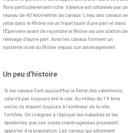
flore particulièrement riche. Valence est sillonnée par un
réseau de 40 kilomètres de canaux. L’eau des canaux se
jette dans le Rhône via un trajet busé d’une part et dans
l’Épervière avant de rejoindre le Rhône via une station de
relevage d’autre part. Ainsi les canaux forment un
système isolé du Rhône depuis son aménagement.
Un peu d’histoire
Si les canaux font aujourd’hui la fierté des valentinois,
cela n’a pas toujours été le cas. Au milieu du 19 ème
siècle, ils étaient toujours à l’extérieur de la ville
fortifiée. On craignait à l’époque les maladies et les
épidémies que ces zones marécageuses pouvaient
apporter à la population. Les canaux qui sillonnent