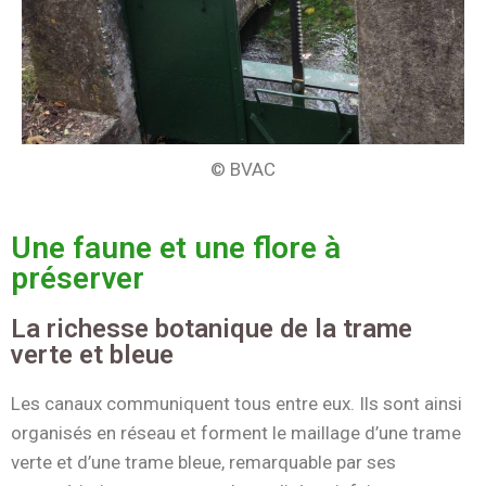
© BVAC
Une faune et une flore à
préserver
La richesse botanique de la trame
verte et bleue
Les canaux communiquent tous entre eux. Ils sont ainsi
organisés en réseau et forment le maillage d’une trame
verte et d’une trame bleue, remarquable par ses