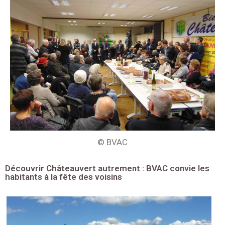
© BVAC
Découvrir Châteauvert autrement : BVAC convie les
habitants à la fête des voisins