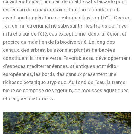
caractéristiques : une eau de qualité satisfaisante pour
un réseau de canaux urbains, toujours abondante et
ayant une température constante d’environ 15°C. Ceci en
fait un milieu original ne subissant ni les froids de l’hiver
ni la chaleur de l’été, cas exceptionnel dans la région, et
propice au maintien de la biodiversité. Le long des
canaux, des arbres, buissons et plantes herbacées
constituent la trame verte. Favorables au développement
d’espèces méditerranéennes, atlantiques et médio-
européennes, les bords des canaux présentent une
richesse botanique atypique. Au fond de l’eau, la trame
bleue se compose de végétaux, de mousses aquatiques
et d’algues diatomées.