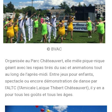
© BVAC
Organisée au Parc Châteauvert, elle mêle pique-nique
géant avec les repas tirés du sac et animations tout
au long de l’après-midi. Entre jeux pour enfants,
spectacle ou encore démonstration de danse par
l’ALTC (l’Amicale Laïque Thibert Châteauvert), il y en a
pour tous les goûts et tous les âges.