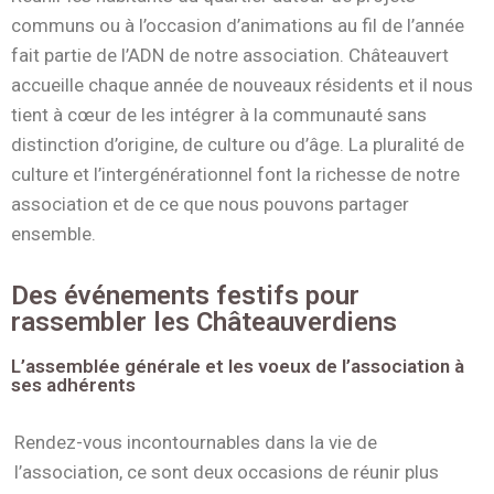
communs ou à l’occasion d’animations au fil de l’année
fait partie de l’ADN de notre association. Châteauvert
accueille chaque année de nouveaux résidents et il nous
tient à cœur de les intégrer à la communauté sans
distinction d’origine, de culture ou d’âge. La pluralité de
culture et l’intergénérationnel font la richesse de notre
association et de ce que nous pouvons partager
ensemble.
Des événements festifs pour
rassembler les Châteauverdiens
L’assemblée générale et les voeux de l’association à
ses adhérents
Rendez-vous incontournables dans la vie de
l’association, ce sont deux occasions de réunir plus