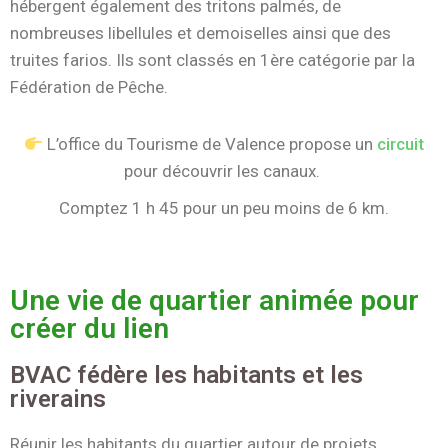
hébergent également des tritons palmés, de
nombreuses libellules et demoiselles ainsi que des
truites farios. Ils sont classés en 1ère catégorie par la
Fédération de Pêche.
L’office du Tourisme de Valence propose un
circuit
pour découvrir les canaux.
Comptez 1 h 45 pour un peu moins de 6 km.
Une vie de quartier animée pour
créer du lien
BVAC fédère les habitants et les
riverains
Réunir les habitants du quartier autour de projets