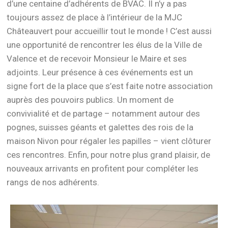
d’une centaine d’adhérents de BVAC. Il n’y a pas
toujours assez de place à l’intérieur de la MJC
Châteauvert pour accueillir tout le monde ! C’est aussi
une opportunité de rencontrer les élus de la Ville de
Valence et de recevoir Monsieur le Maire et ses
adjoints. Leur présence à ces événements est un
signe fort de la place que s’est faite notre association
auprès des pouvoirs publics. Un moment de
convivialité et de partage – notamment autour des
pognes, suisses géants et galettes des rois de la
maison Nivon pour régaler les papilles – vient clôturer
ces rencontres. Enfin, pour notre plus grand plaisir, de
nouveaux arrivants en profitent pour compléter les
rangs de nos adhérents.