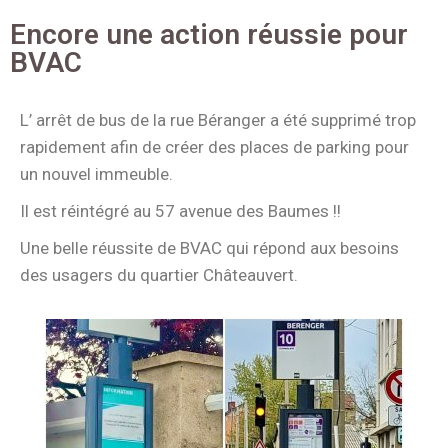
Encore une action réussie pour
BVAC
L’ arrêt de bus de la rue Béranger a été supprimé trop
rapidement afin de créer des places de parking pour
un nouvel immeuble.
Il est réintégré au 57 avenue des Baumes !!
Une belle réussite de BVAC qui répond
aux
besoins
des usagers du
quartier
Châteauvert.