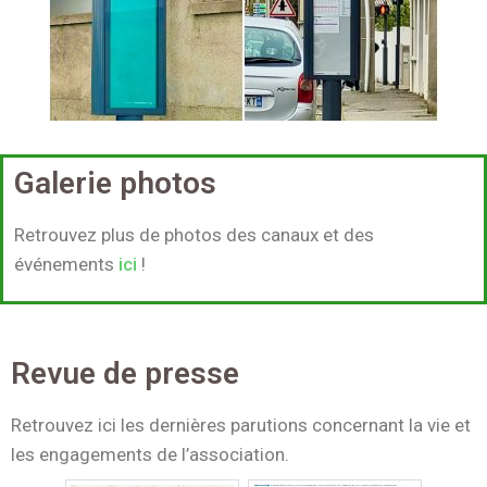
Galerie photos
Retrouvez plus de photos des canaux et des
événements
ici
!
Revue de presse
Retrouvez ici les dernières parutions concernant la vie et
les engagements de l’association.