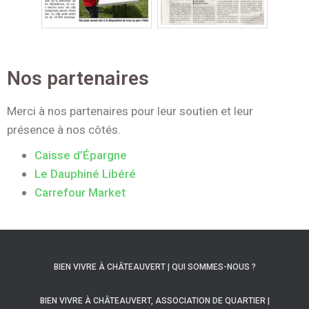
Nos partenaires
Merci à nos partenaires pour leur soutien et leur
présence à nos côtés.
Caisse d’Épargne
Le Dauphiné Libéré
Carrefour Market
BIEN VIVRE À CHÂTEAUVERT | QUI SOMMES-NOUS ?
BIEN VIVRE À CHÂTEAUVERT, ASSOCIATION DE QUARTIER |